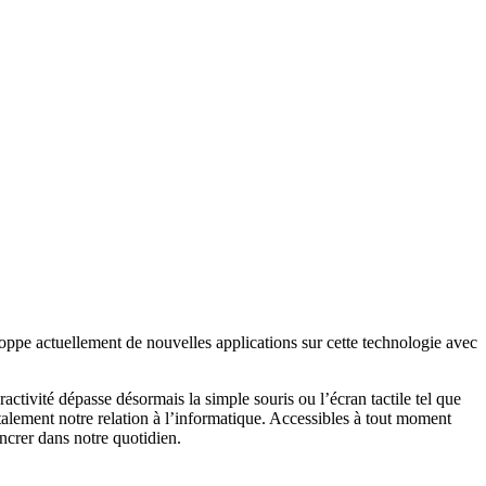
ppe actuellement de nouvelles applications sur cette technologie avec
ractivité dépasse désormais la simple souris ou l’écran tactile tel que
alement notre relation à l’informatique. Accessibles à tout moment
ncrer dans notre quotidien.